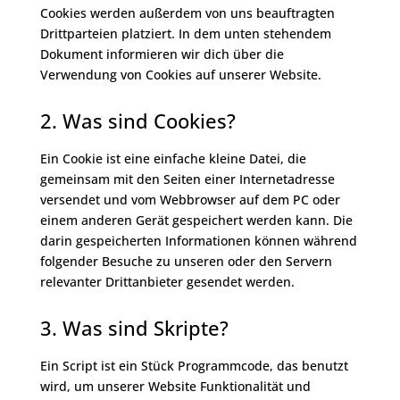
Cookies werden außerdem von uns beauftragten
Drittparteien platziert. In dem unten stehendem
Dokument informieren wir dich über die
Verwendung von Cookies auf unserer Website.
2. Was sind Cookies?
Ein Cookie ist eine einfache kleine Datei, die
gemeinsam mit den Seiten einer Internetadresse
versendet und vom Webbrowser auf dem PC oder
einem anderen Gerät gespeichert werden kann. Die
darin gespeicherten Informationen können während
folgender Besuche zu unseren oder den Servern
relevanter Drittanbieter gesendet werden.
3. Was sind Skripte?
Ein Script ist ein Stück Programmcode, das benutzt
wird, um unserer Website Funktionalität und