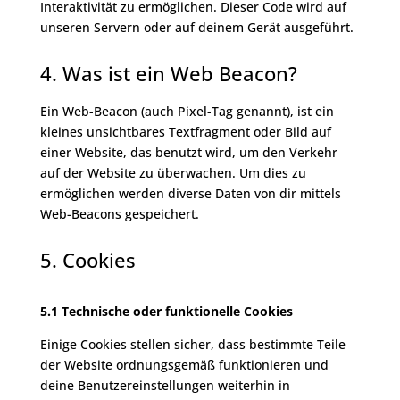
Interaktivität zu ermöglichen. Dieser Code wird auf
unseren Servern oder auf deinem Gerät ausgeführt.
4. Was ist ein Web Beacon?
Ein Web-Beacon (auch Pixel-Tag genannt), ist ein
kleines unsichtbares Textfragment oder Bild auf
einer Website, das benutzt wird, um den Verkehr
auf der Website zu überwachen. Um dies zu
ermöglichen werden diverse Daten von dir mittels
Web-Beacons gespeichert.
5. Cookies
5.1 Technische oder funktionelle Cookies
Einige Cookies stellen sicher, dass bestimmte Teile
der Website ordnungsgemäß funktionieren und
deine Benutzereinstellungen weiterhin in