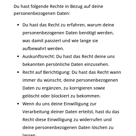
Du hast folgende Rechte in Bezug auf deine
personenbezogenen Daten:
Du hast das Recht zu erfahren, warum deine
personenbezogenen Daten benötigt werden,
was damit passiert und wie lange sie
aufbewahrt werden.
Auskunftsrecht: Du hast das Recht deine uns
bekannten persönliche Daten einzusehen.
Recht auf Berichtigung: Du hast das Recht wann
immer du wünscht, deine personenbezogenen
Daten zu ergänzen, zu korrigieren sowie
gelöscht oder blockiert zu bekommen.
Wenn du uns deine Einwilligung zur
Verarbeitung deiner Daten erteilst, hast du das
Recht diese Einwilligung zu widerrufen und
deine personenbezogenen Daten löschen zu
lassen.