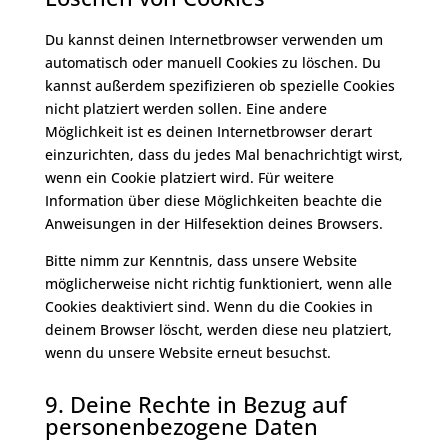
Du kannst deinen Internetbrowser verwenden um
automatisch oder manuell Cookies zu löschen. Du
kannst außerdem spezifizieren ob spezielle Cookies
nicht platziert werden sollen. Eine andere
Möglichkeit ist es deinen Internetbrowser derart
einzurichten, dass du jedes Mal benachrichtigt wirst,
wenn ein Cookie platziert wird. Für weitere
Information über diese Möglichkeiten beachte die
Anweisungen in der Hilfesektion deines Browsers.
Bitte nimm zur Kenntnis, dass unsere Website
möglicherweise nicht richtig funktioniert, wenn alle
Cookies deaktiviert sind. Wenn du die Cookies in
deinem Browser löscht, werden diese neu platziert,
wenn du unsere Website erneut besuchst.
9. Deine Rechte in Bezug auf
personenbezogene Daten