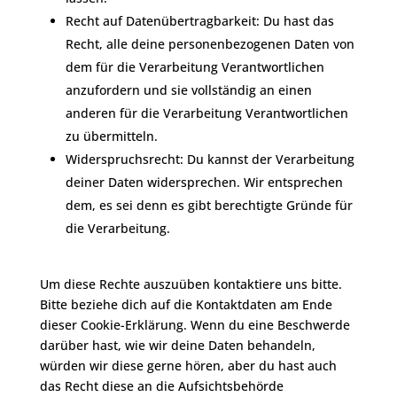
Recht auf Datenübertragbarkeit: Du hast das
Recht, alle deine personenbezogenen Daten von
dem für die Verarbeitung Verantwortlichen
anzufordern und sie vollständig an einen
anderen für die Verarbeitung Verantwortlichen
zu übermitteln.
Widerspruchsrecht: Du kannst der Verarbeitung
deiner Daten widersprechen. Wir entsprechen
dem, es sei denn es gibt berechtigte Gründe für
die Verarbeitung.
Um diese Rechte auszuüben kontaktiere uns bitte.
Bitte beziehe dich auf die Kontaktdaten am Ende
dieser Cookie-Erklärung. Wenn du eine Beschwerde
darüber hast, wie wir deine Daten behandeln,
würden wir diese gerne hören, aber du hast auch
das Recht diese an die Aufsichtsbehörde