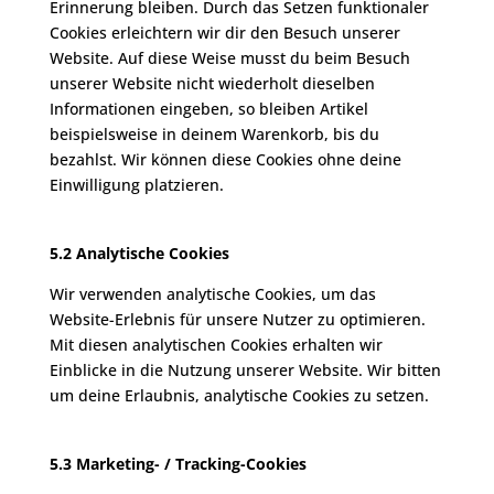
Erinnerung bleiben. Durch das Setzen funktionaler
Cookies erleichtern wir dir den Besuch unserer
Website. Auf diese Weise musst du beim Besuch
unserer Website nicht wiederholt dieselben
Informationen eingeben, so bleiben Artikel
beispielsweise in deinem Warenkorb, bis du
bezahlst. Wir können diese Cookies ohne deine
Einwilligung platzieren.
5.2 Analytische Cookies
Wir verwenden analytische Cookies, um das
Website-Erlebnis für unsere Nutzer zu optimieren.
Mit diesen analytischen Cookies erhalten wir
Einblicke in die Nutzung unserer Website. Wir bitten
um deine Erlaubnis, analytische Cookies zu setzen.
5.3 Marketing- / Tracking-Cookies