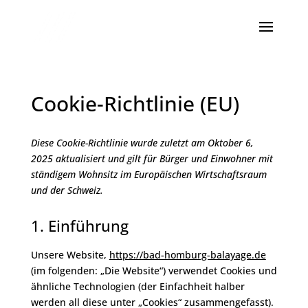
Cookie-Richtlinie (EU)
Diese Cookie-Richtlinie wurde zuletzt am Oktober 6,
2025 aktualisiert und gilt für Bürger und Einwohner mit
ständigem Wohnsitz im Europäischen Wirtschaftsraum
und der Schweiz.
1. Einführung
Unsere Website,
https://bad-homburg-balayage.de
(im folgenden: „Die Website“) verwendet Cookies und
ähnliche Technologien (der Einfachheit halber
werden all diese unter „Cookies“ zusammengefasst).