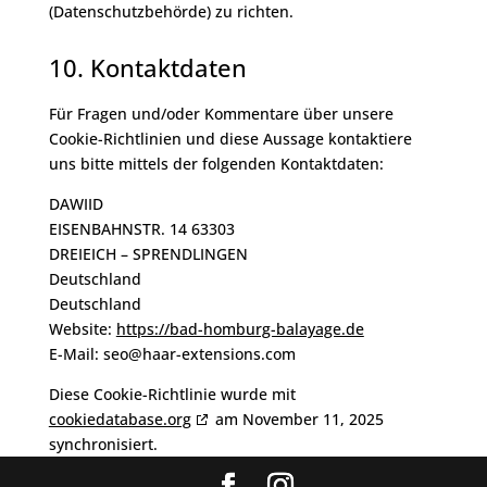
(Datenschutzbehörde) zu richten.
10. Kontaktdaten
Für Fragen und/oder Kommentare über unsere
Cookie-Richtlinien und diese Aussage kontaktiere
uns bitte mittels der folgenden Kontaktdaten:
DAWIID
EISENBAHNSTR. 14 63303
DREIEICH – SPRENDLINGEN
Deutschland
Deutschland
Website:
https://bad-homburg-balayage.de
E-Mail:
seo@
haar-extensions.com
Diese Cookie-Richtlinie wurde mit
cookiedatabase.org
am November 11, 2025
synchronisiert.