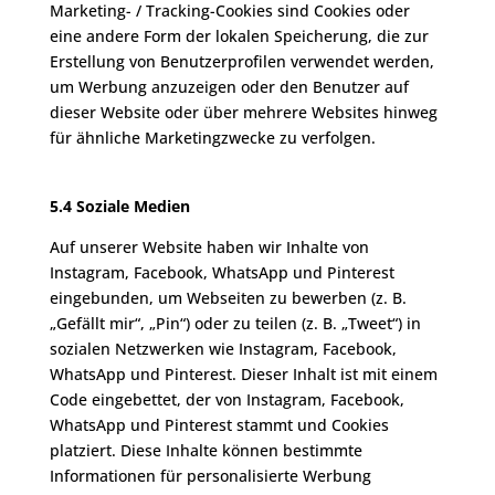
Marketing- / Tracking-Cookies sind Cookies oder
eine andere Form der lokalen Speicherung, die zur
Erstellung von Benutzerprofilen verwendet werden,
um Werbung anzuzeigen oder den Benutzer auf
dieser Website oder über mehrere Websites hinweg
für ähnliche Marketingzwecke zu verfolgen.
5.4 Soziale Medien
Auf unserer Website haben wir Inhalte von
Instagram, Facebook, WhatsApp und Pinterest
eingebunden, um Webseiten zu bewerben (z. B.
„Gefällt mir“, „Pin“) oder zu teilen (z. B. „Tweet“) in
sozialen Netzwerken wie Instagram, Facebook,
WhatsApp und Pinterest. Dieser Inhalt ist mit einem
Code eingebettet, der von Instagram, Facebook,
WhatsApp und Pinterest stammt und Cookies
platziert. Diese Inhalte können bestimmte
Informationen für personalisierte Werbung